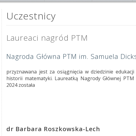
Uczestnicy
Laureaci nagród PTM
Nagroda Główna PTM im. Samuela Dicks
przyznawana jest za osiągnięcia w dziedzinie edukacji
historii matematyki. Laureatką Nagrody Głównej PTM 
2024 została
dr Barbara Roszkowska-Lech