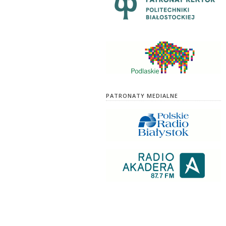
PATRONATY MEDIALNE