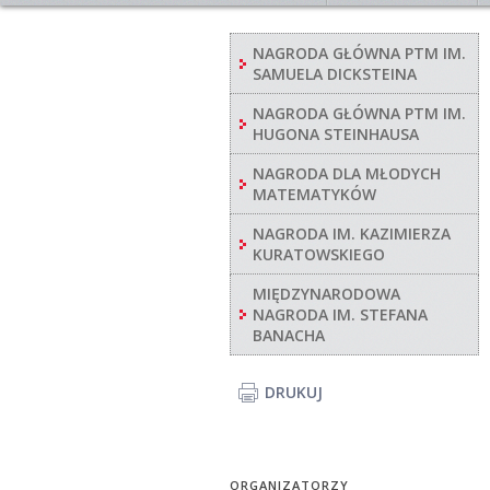
NAGRODA GŁÓWNA PTM IM.
SAMUELA DICKSTEINA
NAGRODA GŁÓWNA PTM IM.
HUGONA STEINHAUSA
NAGRODA DLA MŁODYCH
MATEMATYKÓW
NAGRODA IM. KAZIMIERZA
KURATOWSKIEGO
MIĘDZYNARODOWA
NAGRODA IM. STEFANA
BANACHA
DRUKUJ
ORGANIZATORZY