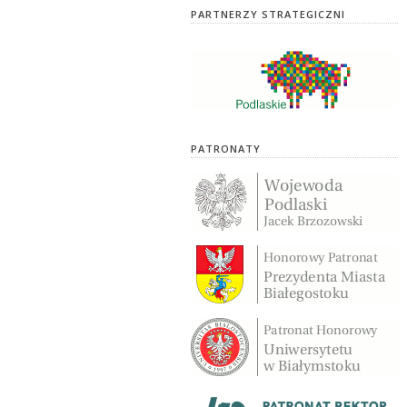
PARTNERZY STRATEGICZNI
PATRONATY