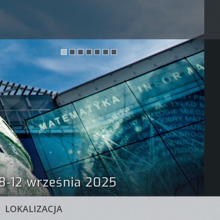
 8-12 września 2025
LOKALIZACJA