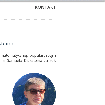
KONTAKT
teina
 matematycznej, popularyzacji i
im. Samuela Dicksteina za rok