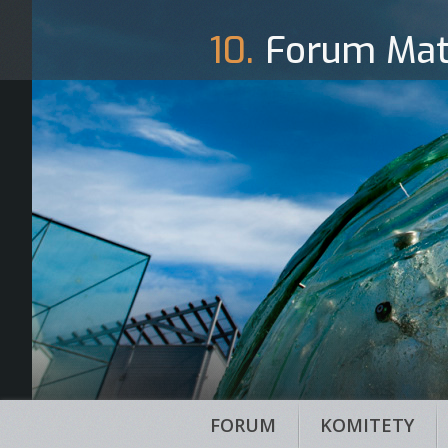
10.
Forum Mat
FORUM
KOMITETY